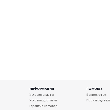
ИНФОРМАЦИЯ
ПОМОЩЬ
Условия оплаты
Вопрос-ответ
Условия доставки
Производител
Гарантия на товар