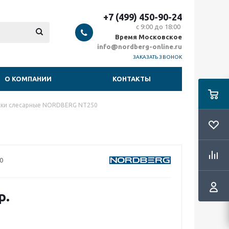
+7 (499) 450-90-24
с 9:00 до 18:00
Время Московское
info@nordberg-online.ru
ЗАКАЗАТЬ ЗВОНОК
О КОМПАНИИ
КОНТАКТЫ
ски слесарные NORDBERG NT250
0
р.