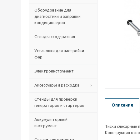
Оборудование для
диагностики и заправки
кондиционеров
Стенды сход-развал
Установки для настройки
фар
Электроинструмент
Аксессуары и расходка
Стенды для проверки
Описание
генераторов и стартеров
Аккумуляторный
инструмент
Тиски слесарные 
Конструкция осно
Станки для ремонта