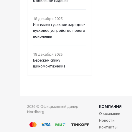
мобильное сиденье
18 декабря 2025
Интеллектуальное зарядно-
пусковое устройство нового
поколения
18 декабря 2025
Бережем спину
шиномонтажника
2026 © Официальный дилер
КОМПАНИЯ
Nordberg
О компании
Новости
Контакты