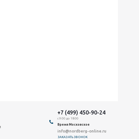
+7 (499) 450-90-24
с 9:00 до 18:00
Время Московское
и
info@nordberg-online.ru
ЗАКАЗАТЬ ЗВОНОК