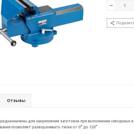
Поделит
Отзывы
предназначены для закрепления заготовок при выполнении слесарных и 
вания позволяет разворачивать тиски от 0° до 120°