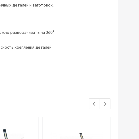
ичных деталей и заготовок.
ожно разворачивать на 360°
асность крепления деталей