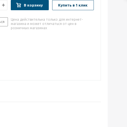
В корзину
Купить в 1 клик
Цена действительна только для интернет-
ься
магазина и может отличаться от цен в
розничных магазинах