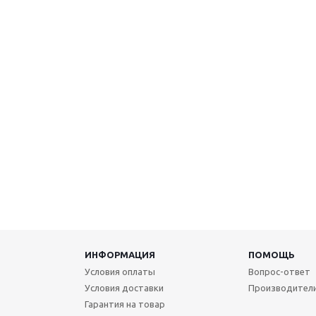
ИНФОРМАЦИЯ
ПОМОЩЬ
Условия оплаты
Вопрос-ответ
Условия доставки
Производител
Гарантия на товар