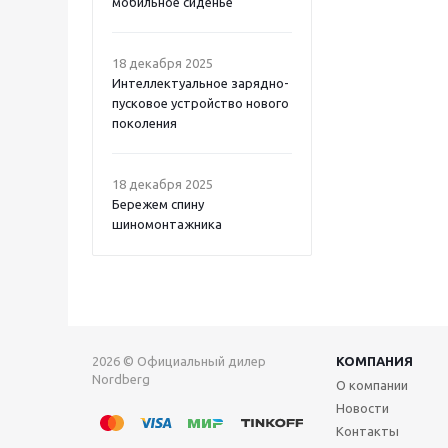
мобильное сиденье
18 декабря 2025
Интеллектуальное зарядно-
пусковое устройство нового
поколения
18 декабря 2025
Бережем спину
шиномонтажника
2026 © Официальный дилер
КОМПАНИЯ
Nordberg
О компании
Новости
Контакты