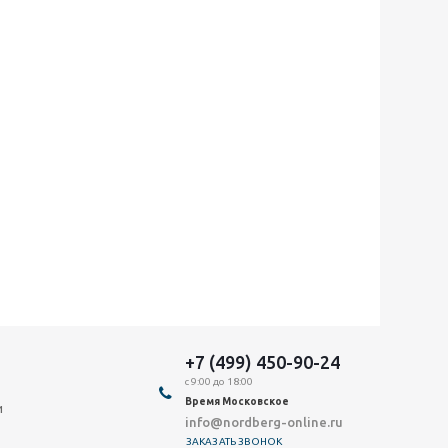
+7 (499) 450-90-24
с 9:00 до 18:00
Время Московское
и
info@nordberg-online.ru
ЗАКАЗАТЬ ЗВОНОК