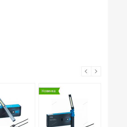
Новинка