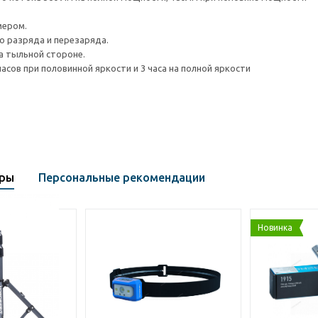
мером.
о разряда и перезаряда.
а тыльной стороне.
асов при половинной яркости и 3 часа на полной яркости
ары
Персональные рекомендации
Новинка