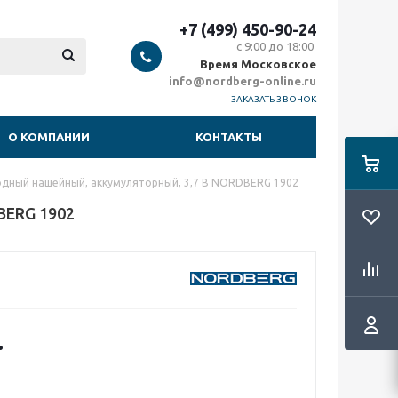
+7 (499) 450-90-24
с 9:00 до 18:00
Время Московское
info@nordberg-online.ru
ЗАКАЗАТЬ ЗВОНОК
О КОМПАНИИ
КОНТАКТЫ
дный нашейный, аккумуляторный, 3,7 В NORDBERG 1902
BERG 1902
.