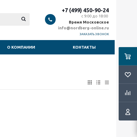
+7 (499) 450-90-24
с 9:00 до 18:00
Время Московское
info@nordberg-online.ru
ЗАКАЗАТЬ ЗВОНОК
О КОМПАНИИ
КОНТАКТЫ