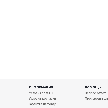
ИНФОРМАЦИЯ
ПОМОЩЬ
Условия оплаты
Вопрос-ответ
Условия доставки
Производител
Гарантия на товар