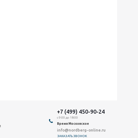
+7 (499) 450-90-24
с 9:00 до 18:00
Время Московское
и
info@nordberg-online.ru
ЗАКАЗАТЬ ЗВОНОК