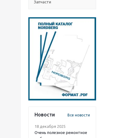
Запчасти
Новости
Все новости
18 декабря 2025
Очень полезное ремонтное