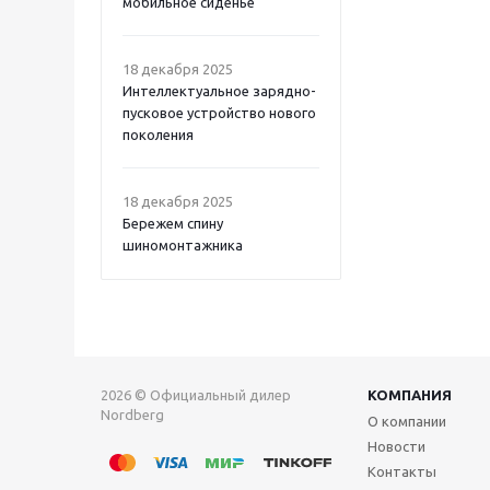
мобильное сиденье
18 декабря 2025
Интеллектуальное зарядно-
пусковое устройство нового
поколения
18 декабря 2025
Бережем спину
шиномонтажника
2026 © Официальный дилер
КОМПАНИЯ
Nordberg
О компании
Новости
Контакты