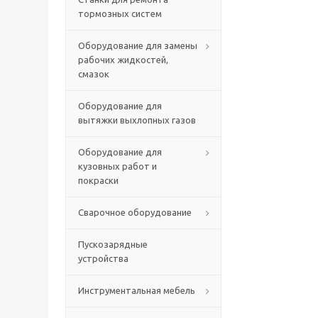
тормозных систем
Оборудование для замены
рабочих жидкостей,
смазок
Оборудование для
вытяжки выхлопных газов
Оборудование для
кузовных работ и
покраски
Сварочное оборудование
Пускозарядные
устройства
Инструментальная мебель