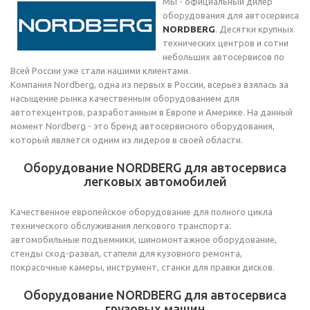
Мы - официальный дилер
оборудования для автосервиса
NORDBERG
. Десятки крупных
технических центров и сотни
небольших автосервисов по
Всей России уже стали нашими клиентами.
Компания Nordberg, одна из первых в России, всерьез взялась за
насыщение рынка качественным оборудованием для
автотехцентров, разработанным в Европе и Америке. На данный
момент Nordberg - это бренд автосервисного оборудования,
который является одним из лидеров в своей области.
Оборудование NORDBERG для автосервиса
легковых автомобилей
Качественное европейское оборудование для полного цикла
технического обслуживания легкового транспорта:
автомобильные подъемники, шиномонтажное оборудование,
стенды сход-развал, стапели для кузовного ремонта,
покрасочные камеры, инструмент, станки для правки дисков.
Оборудование NORDBERG для автосервиса
грузовых машин