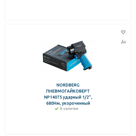
NORDBERG
ПНЕВМОГАЙКОВЕРТ
NP14075 ударный 1/2",
680Нм, укороченный
В наличии