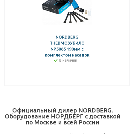
NORDBERG
ПНЕВМОЗУБИЛО
NP5065 190мм с
комплектом насадок
В наличии
Официальный дилер NORDBERG.
Оборудование НОРДБЕРГ с доставкой
по Москве и всей России