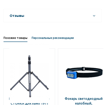
Отзывы
Похожие товары
Персональные рекомендации
NORDBERG ДЕРЖАТЕЛЬ-
Фонарь светодиодный
СТОЙКА для ламп 1911
налобный,