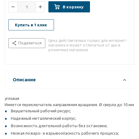
В корзину
Купить в 1 клик
Цена действительна только для интернет-
Поделиться
магазина и может отличаться от цен в
розничных магазинах
Описание
угловая
Имеется переключатель направления вращения. Ø сверла до 10 мм
Внушительный рабочий ресурс;
Надежный металлический корпус;
Возможность длительной работы без остановки;
Низкая пожаро- и взрывоопасность рабочего процесса;