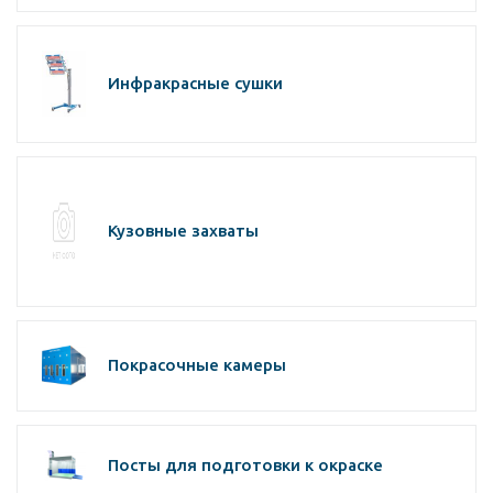
Инфракрасные сушки
Кузовные захваты
Покрасочные камеры
Посты для подготовки к окраске