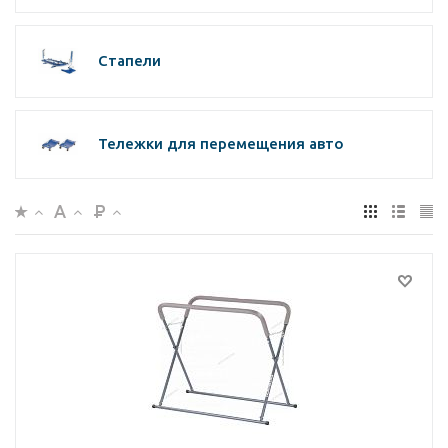
Стапели
Тележки для перемещения авто