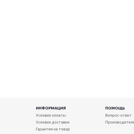
ИНФОРМАЦИЯ
ПОМОЩЬ
Условия оплаты
Вопрос-ответ
Условия доставки
Производител
Гарантия на товар