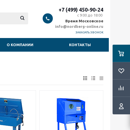
+7 (499) 450-90-24
с 9:00 до 18:00
Время Московское
info@nordberg-online.ru
ЗАКАЗАТЬ ЗВОНОК
О КОМПАНИИ
КОНТАКТЫ