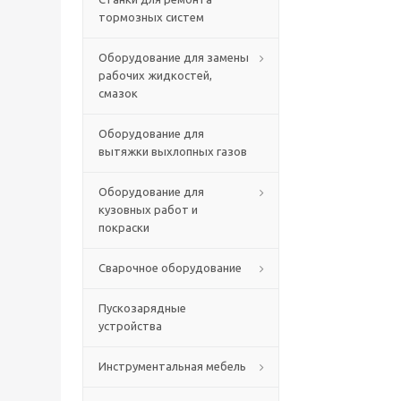
тормозных систем
Оборудование для замены
рабочих жидкостей,
смазок
Оборудование для
вытяжки выхлопных газов
Оборудование для
кузовных работ и
покраски
Сварочное оборудование
Пускозарядные
устройства
Инструментальная мебель