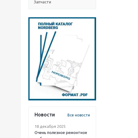
Запчасти
Новости
Все новости
18 декабря 2025
Очень полезное ремонтное