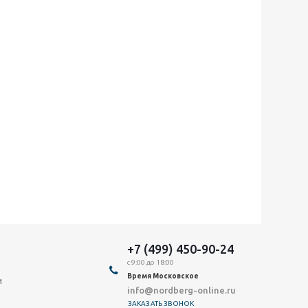
+7 (499) 450-90-24
с 9:00 до 18:00
Время Московское
и
info@nordberg-online.ru
ЗАКАЗАТЬ ЗВОНОК