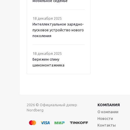
мобильное сиденье
18 декабря 2025
Интеллектуальное зарядно-
пусковое устройство нового
поколения
18 декабря 2025
Бережем спину
шиномонтажника
2026 © Официальный дилер
КОМПАНИЯ
Nordberg
О компании
Новости
Контакты