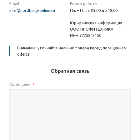
Email
Режим работы
info@nordberg-online.ru
Пн. – Пт.: с 09:00 до 18:00
Юридическая информация
ООО ПРОФИТЕХНИКА
ИНН 7725845150
Внимание! уточняйте наличие товара перед посещением
офиса!
Обратная связь
Сообщение
*