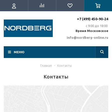
+7 (499) 450-90-24
с 9:00 до 18:00
Время Московское
info@nordberg-online.ru
МЕНЮ
Главная
-
Контакты
Контакты