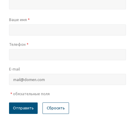
Ваше имя
*
Телефон
*
E-mail
обязательные поля
*
Сбросить