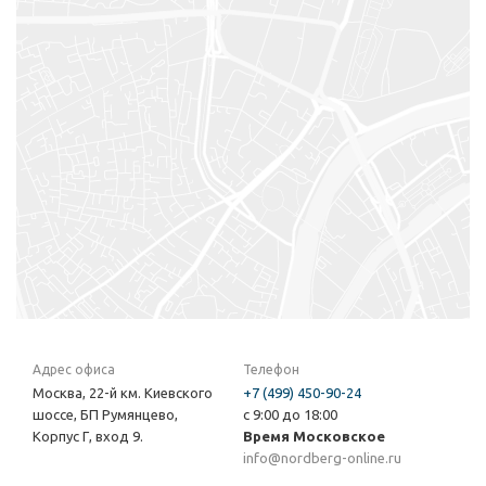
Адрес офиса
Телефон
Москва, 22-й км. Киевского
+7 (499) 450-90-24
шоссе, БП Румянцево,
с 9:00 до 18:00
Корпус Г, вход 9.
Время Московское
info@nordberg-online.ru