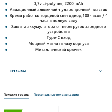
3,7v Li-polymer, 2200 mAh
Авиационный алюминий + ударопрочный пластик
Время работы: торцевой светодиод 108 часов / 4
часа в полную силу
Защита аккумулятора от перегрузок зарядного
устройства
Type-C вход
Мощный магнит внизу корпуса
Металлический крючек
Отзывы
Похожие товары
Персональные рекомендации