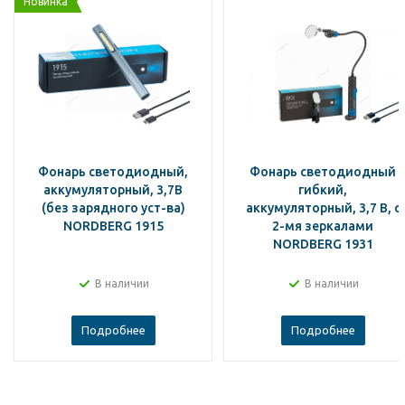
Новинка
Фонарь светодиодный,
Фонарь светодиодный
аккумуляторный, 3,7В
гибкий,
(без зарядного уст-ва)
аккумуляторный, 3,7 В, с
NORDBERG 1915
2-мя зеркалами
NORDBERG 1931
В наличии
В наличии
Подробнее
Подробнее