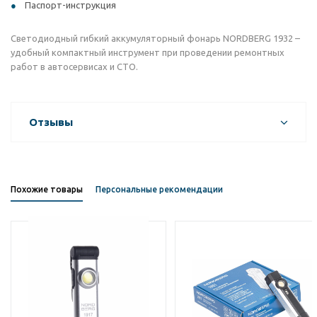
Паспорт-инструкция
Светодиодный гибкий аккумуляторный фонарь NORDBERG 1932 –
удобный компактный инструмент при проведении ремонтных
работ в автосервисах и СТО.
Отзывы
Похожие товары
Персональные рекомендации