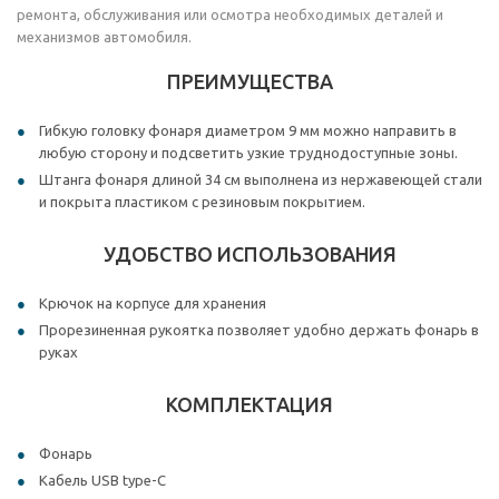
ремонта, обслуживания или осмотра необходимых деталей и
механизмов автомобиля.
ПРЕИМУЩЕСТВА
Гибкую головку фонаря диаметром 9 мм можно направить в
любую сторону и подсветить узкие труднодоступные зоны.
Штанга фонаря длиной 34 см выполнена из нержавеющей стали
и покрыта пластиком с резиновым покрытием.
УДОБСТВО ИСПОЛЬЗОВАНИЯ
Крючок на корпусе для хранения
Прорезиненная рукоятка позволяет удобно держать фонарь в
руках
КОМПЛЕКТАЦИЯ
Фонарь
Кабель USB type-C