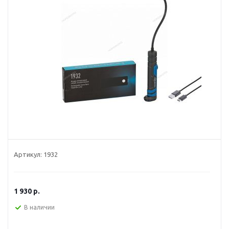
Артикул:
1932
1 930
р.
В наличии