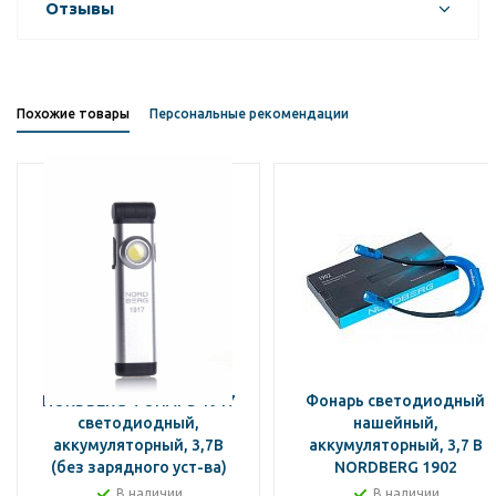
Отзывы
Похожие товары
Персональные рекомендации
NORDBERG ФОНАРЬ 1917
Фонарь светодиодный
светодиодный,
нашейный,
аккумуляторный, 3,7В
аккумуляторный, 3,7 В
(без зарядного уст-ва)
NORDBERG 1902
В наличии
В наличии