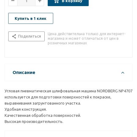
В корзину
Купить в 1 клик
Цена действительна только для интернет-
Поделиться
магазина и может отличаться от цен в
розничных магазинах
Описание
Угловая пневматическая шлифовальная машина NORDBERG NP4707
используется для подготовки поверхностей к покраске,
выравнивания загрунтованного участка.
Удобная конструкция.
Качественная обработка поверхностей.
Высокая производительность.