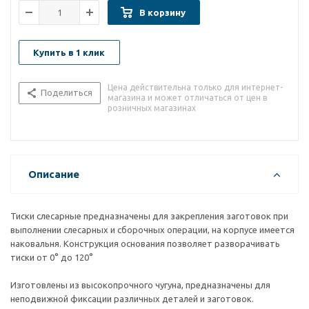
В корзину
Купить в 1 клик
Цена действительна только для интернет-
Поделиться
магазина и может отличаться от цен в
розничных магазинах
Описание
Тиски слесарные предназначены для закрепления заготовок при
выполнении слесарных и сборочных операции, на корпусе имеется
наковальня. Конструкция основания позволяет разворачивать
тиски от 0° до 120°
Изготовлены из высокопрочного чугуна, предназначены для
неподвижной фиксации различных деталей и заготовок.