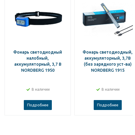
Фонарь светодиодный
Фонарь светодиодный,
налобный,
аккумуляторный, 3,7В
аккумуляторный, 3,7 В
(без зарядного уст-ва)
NORDBERG 1950
NORDBERG 1915
В наличии
В наличии
Подробнее
Подробнее