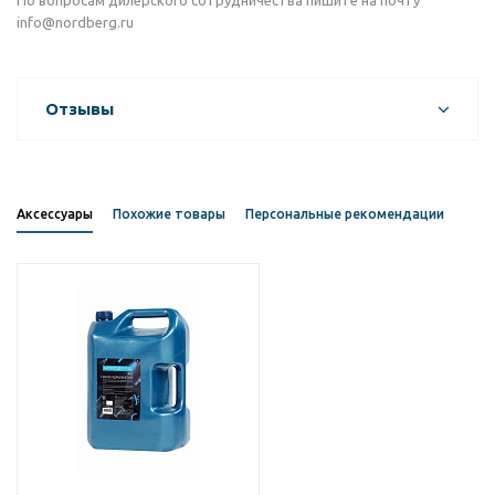
По вопросам дилерского сотрудничества пишите на почту
info@nordberg.ru
Отзывы
Аксессуары
Похожие товары
Персональные рекомендации