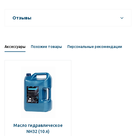
Отзывы
Аксессуары
Похожие товары
Персональные рекомендации
Масло гидравлическое
NH32 (10 л)