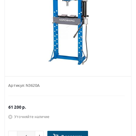
Артикул:
N3620A
61 200
р.
Уточняйте наличие