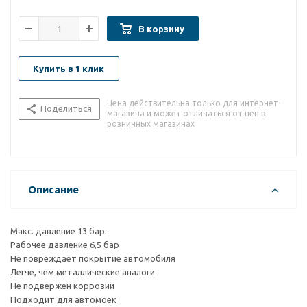
В корзину
Купить в 1 клик
Цена действительна только для интернет-
Поделиться
магазина и может отличаться от цен в
розничных магазинах
Описание
Макс. давление 13 бар.
Рабочее давление 6,5 бар
Не повреждает покрытие автомобиля
Легче, чем металлические аналоги
Не подвержен коррозии
Подходит для автомоек