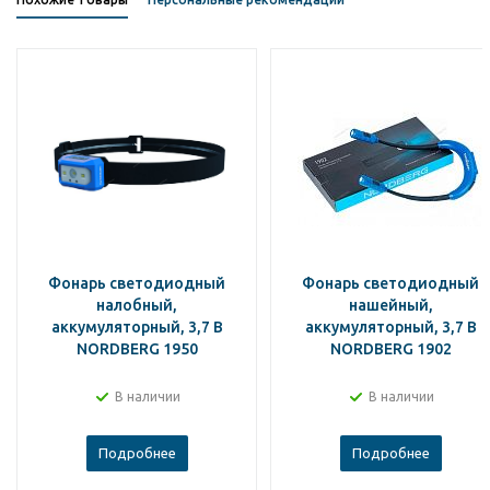
Фонарь светодиодный
Фонарь светодиодный
налобный,
нашейный,
аккумуляторный, 3,7 В
аккумуляторный, 3,7 В
NORDBERG 1950
NORDBERG 1902
В наличии
В наличии
Подробнее
Подробнее