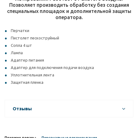
Позволяет производить обработку без создания
специальных площадок и дополнительной защиты
оператора.
Перчатки
Пистолет пескоструйный
Сопла 4 шт
Лампа
Адаптер питания
Адаптер для подключения подачи воздуха
Уплотнительная лента
Защитная пленка
Отзывы
Похожие товары
Персональные рекомендации