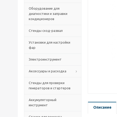
Оборудование для
диагностики и заправки
кондиционеров
Стенды сход-развал
Установки для настройки
фар
Электроинструмент
Аксессуары и расходка
Стенды для проверки
генераторов и стартеров
Аккумуляторный
инструмент
Описание
Станки для ремонта