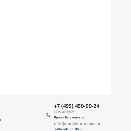
+7 (499) 450-90-24
с 9:00 до 18:00
Время Московское
и
info@nordberg-online.ru
ЗАКАЗАТЬ ЗВОНОК