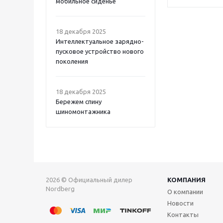
мобильное сиденье
18 декабря 2025
Интеллектуальное зарядно-
пусковое устройство нового
поколения
18 декабря 2025
Бережем спину
шиномонтажника
2026 © Официальный дилер
КОМПАНИЯ
Nordberg
О компании
Новости
Контакты