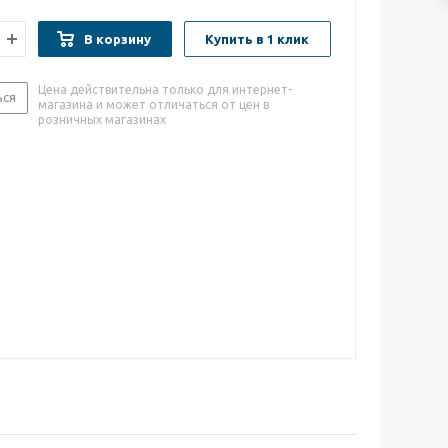
В корзину
Купить в 1 клик
Цена действительна только для интернет-
ься
магазина и может отличаться от цен в
розничных магазинах