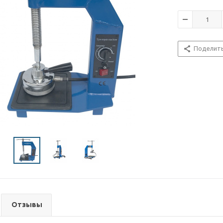
Поделит
Отзывы