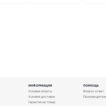
ИНФОРМАЦИЯ
ПОМОЩЬ
Условия оплаты
Вопрос-ответ
Условия доставки
Производител
Гарантия на товар