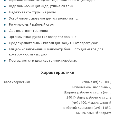
Гидравлический цилиндр, усилие 20 тонн
Надежная конструкция рамы
Устойчивое основание для установки на пол
Регулируемый рабочий стол
Две пластины-трапеции
Эргономичная рукоятка возврата поршня
Предохранительный клапан для защиты от перегрузок
Глицеринозаполненный манометр большого диаметра для
контроля силы нагрузки
Поставляется в двух картонных коробках
Характеристики
Характеристики
Усилие (кг) : 20 000,
Исполнение : напольный,
Ширина рабочего стола (мм) :
540, Глубина рабочего стола
(мм) : 100, Максимальный
рабочий диапазон (мм) : 1 050,
Минимальный подъем