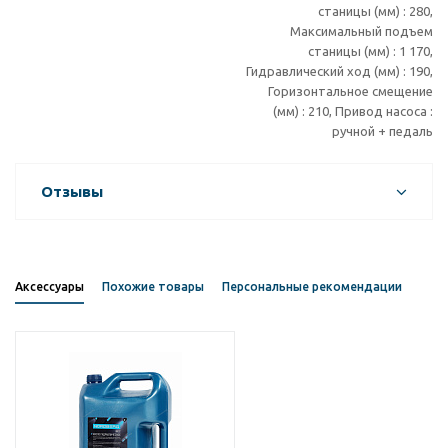
станицы (мм) : 280,
Максимальный подъем
станицы (мм) : 1 170,
Гидравлический ход (мм) : 190,
Горизонтальное смещение
(мм) : 210, Привод насоса :
ручной + педаль
Отзывы
Аксессуары
Похожие товары
Персональные рекомендации