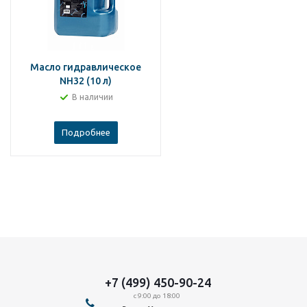
Масло гидравлическое
NH32 (10 л)
В наличии
Подробнее
+7 (499) 450-90-24
с 9:00 до 18:00