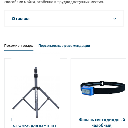
способами мойки, особенно в труднодоступных местах.
Отзывы
Похожие товары
Персональные рекомендации
NORDBERG ДЕРЖАТЕЛЬ-
Фонарь светодиодный
СТОЙКА для ламп 1911
налобный,