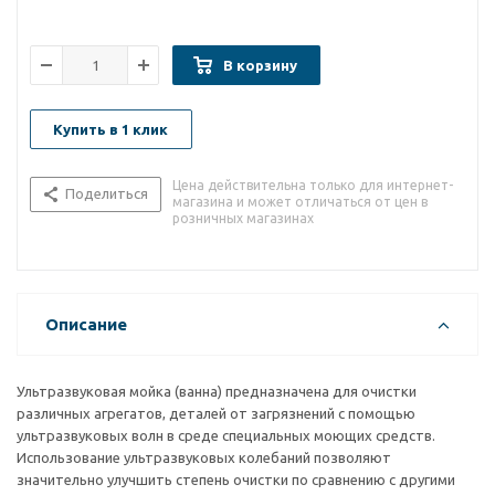
В корзину
Купить в 1 клик
Цена действительна только для интернет-
Поделиться
магазина и может отличаться от цен в
розничных магазинах
Описание
Ультразвуковая мойка (ванна) предназначена для очистки
различных агрегатов, деталей от загрязнений с помощью
ультразвуковых волн в среде специальных моющих средств.
Использование ультразвуковых колебаний позволяют
значительно улучшить степень очистки по сравнению с другими