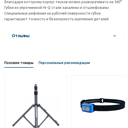
благодаря которому корпус тисков можно разворачивать на 360°
Губки из упрочненной Hi-Q стали закалены и отшлифованы
Специальные рифления на рабочей поверхности губок
гарантируют точность и безопасность крепления деталей
Отзывы
Похожие товары
Персональные рекомендации