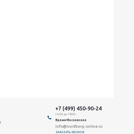
+7 (499) 450-90-24
с 9:00 до 18:00
Время Московское
и
info@nordberg-online.ru
ЗАКАЗАТЬ ЗВОНОК