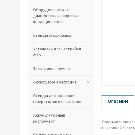
Оборудование для
диагностики и заправки
кондиционеров
Стенды сход-развал
Установки для настройки
фар
Электроинструмент
Аксессуары и расходка
Стенды для проверки
Описание
генераторов и стартеров
Аккумуляторный
инструмент
Трансмиссионная 
выхлопной систем
Станки для ремонта