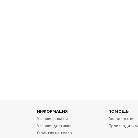
ИНФОРМАЦИЯ
ПОМОЩЬ
Условия оплаты
Вопрос-ответ
Условия доставки
Производител
Гарантия на товар