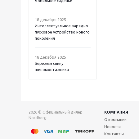
мобильное сиденье
18 декабря 2025
Интеллектуальное зарядно-
пусковое устройство нового
поколения
18 декабря 2025
Бережем спину
шиномонтажника
2026 © Официальный дилер
КОМПАНИЯ
Nordberg
О компании
Новости
Контакты