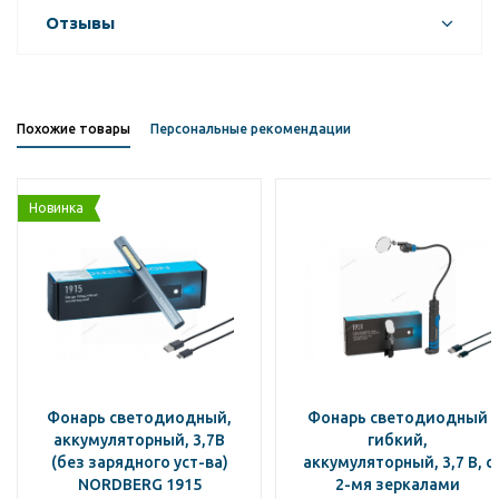
Отзывы
Похожие товары
Персональные рекомендации
Новинка
Фонарь светодиодный,
Фонарь светодиодный
аккумуляторный, 3,7В
гибкий,
(без зарядного уст-ва)
аккумуляторный, 3,7 В, с
NORDBERG 1915
2-мя зеркалами