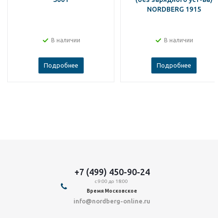
NORDBERG 1915
В наличии
В наличии
Подробнее
Подробнее
+7 (499) 450-90-24
с 9:00 до 18:00
Время Московское
info@nordberg-online.ru