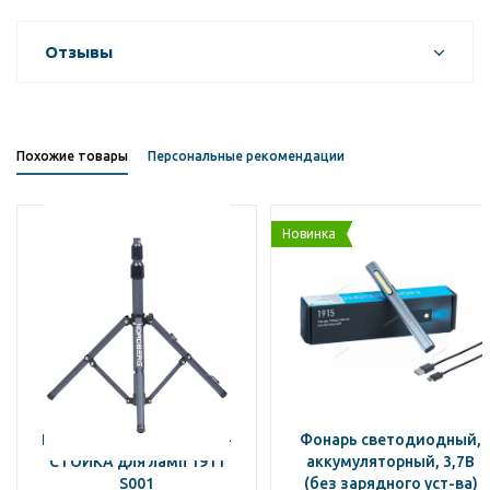
Отзывы
Похожие товары
Персональные рекомендации
Новинка
NORDBERG ДЕРЖАТЕЛЬ-
Фонарь светодиодный,
СТОЙКА для ламп 1911
аккумуляторный, 3,7В
S001
(без зарядного уст-ва)