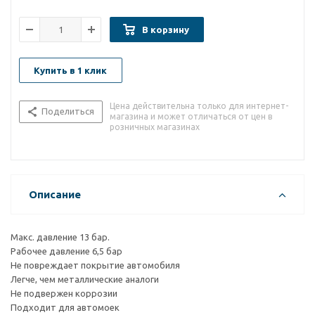
В корзину
Купить в 1 клик
Цена действительна только для интернет-
Поделиться
магазина и может отличаться от цен в
розничных магазинах
Описание
Макс. давление 13 бар.
Рабочее давление 6,5 бар
Не повреждает покрытие автомобиля
Легче, чем металлические аналоги
Не подвержен коррозии
Подходит для автомоек