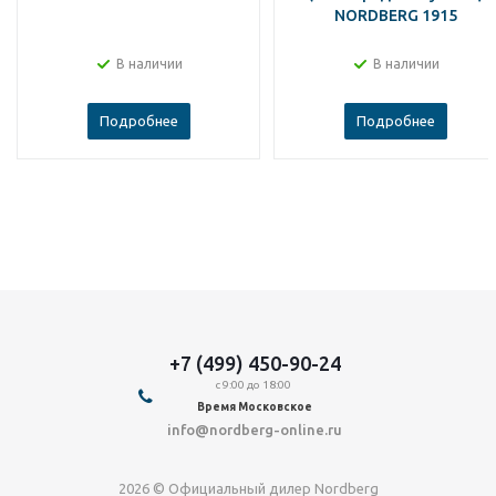
NORDBERG 1915
В наличии
В наличии
Подробнее
Подробнее
+7 (499) 450-90-24
с 9:00 до 18:00
Время Московское
info@nordberg-online.ru
2026 © Официальный дилер Nordberg