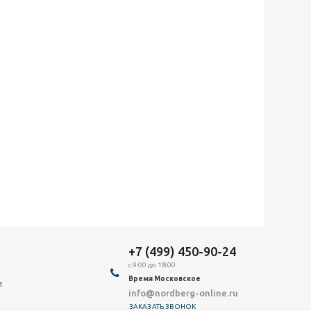
+7 (499) 450-90-24
с 9:00 до 18:00
Время Московское
и
info@nordberg-online.ru
ЗАКАЗАТЬ ЗВОНОК