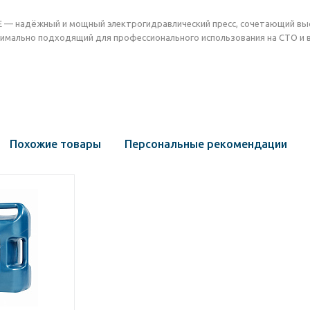
— надёжный и мощный электрогидравлический пресс, сочетающий высо
имально подходящий для профессионального использования на СТО и 
Похожие товары
Персональные рекомендации