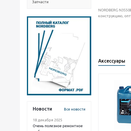
Запчасти
NORDBERG N3550E 
конструкцию, опт
Аксессуары
Новости
Все новости
18 декабря 2025
Очень полезное ремонтное