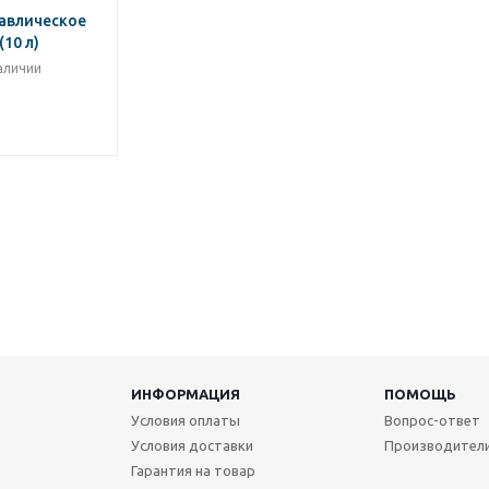
авлическое
(10 л)
аличии
ИНФОРМАЦИЯ
ПОМОЩЬ
Условия оплаты
Вопрос-ответ
Условия доставки
Производител
Гарантия на товар