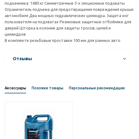
подъемника: 1480 кг Симметричные 3-х секционные подхваты
Ограничитель подъема для предотвращения повреждения крыши
автомобиля Два мощных гидравлических цилиндра. Защита ног
пользователя на подхватах Резиновые защитные отбойники для
дверей Шторка в колонне для защиты тросов, цепей и
цилиндров
В комплекте резьбовые проставки 100 мм для рамных авто
Отзывы
Аксессуары
Похожие товары
Персональные рекомендации