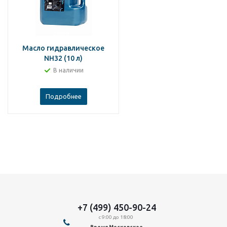
Масло гидравлическое
NH32 (10 л)
В наличии
Подробнее
+7 (499) 450-90-24
с 9:00 до 18:00