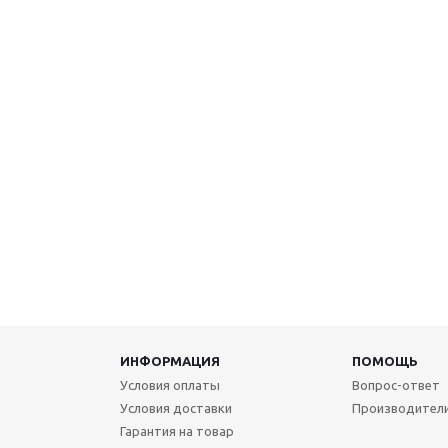
ИНФОРМАЦИЯ
ПОМОЩЬ
Условия оплаты
Вопрос-ответ
Условия доставки
Производител
Гарантия на товар