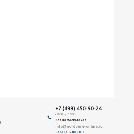
+7 (499) 450-90-24
с 9:00 до 18:00
Время Московское
и
info@nordberg-online.ru
ЗАКАЗАТЬ ЗВОНОК