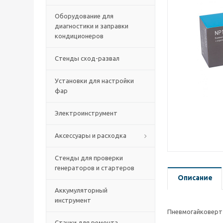
Оборудование для
диагностики и заправки
кондиционеров
Стенды сход-развал
Установки для настройки
фар
Электроинструмент
Аксессуары и расходка
Стенды для проверки
генераторов и стартеров
Описание
Аккумуляторный
инструмент
Пневмогайковерт
Станки для ремонта