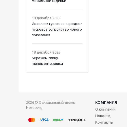
мобильное сиденье
18 декабря 2025
Интеллектуальное зарядно-
пусковое устройство нового
поколения
18 декабря 2025
Бережем спину
шиномонтажника
2026 © Официальный дилер
КОМПАНИЯ
Nordberg
О компании
Новости
Контакты