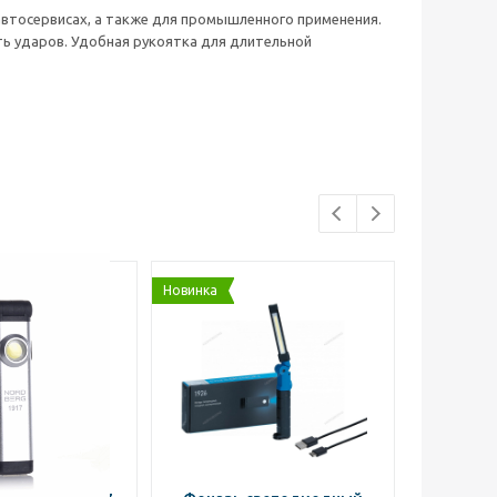
втосервисах, а также для промышленного применения.
ь ударов. Удобная рукоятка для длительной
Новинка