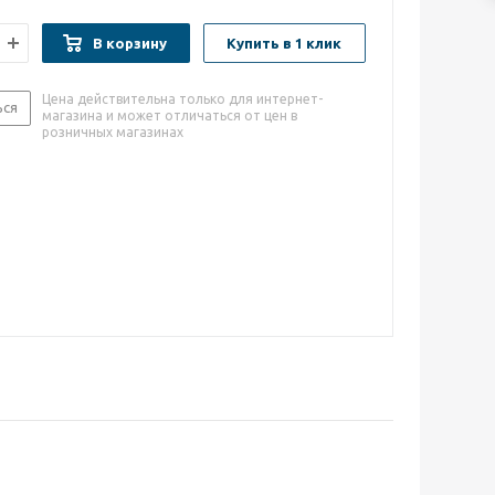
В корзину
Купить в 1 клик
Цена действительна только для интернет-
ься
магазина и может отличаться от цен в
розничных магазинах