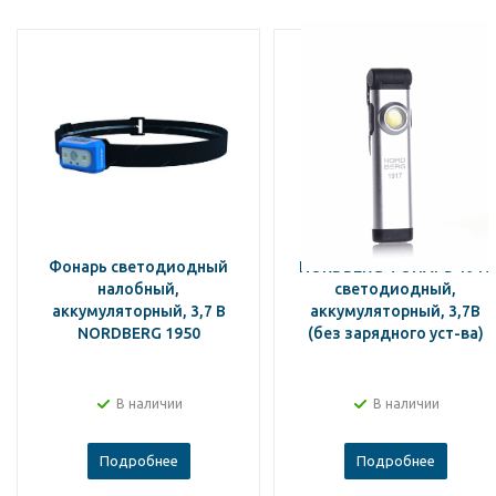
Фонарь светодиодный
NORDBERG ФОНАРЬ 1917
налобный,
светодиодный,
аккумуляторный, 3,7 В
аккумуляторный, 3,7В
NORDBERG 1950
(без зарядного уст-ва)
В наличии
В наличии
Подробнее
Подробнее