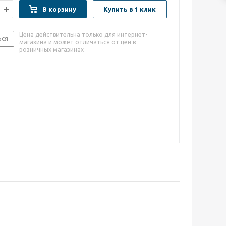
В корзину
Купить в 1 клик
Цена действительна только для интернет-
ься
магазина и может отличаться от цен в
розничных магазинах