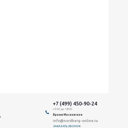
+7 (499) 450-90-24
с 9:00 до 18:00
Время Московское
и
info@nordberg-online.ru
ЗАКАЗАТЬ ЗВОНОК