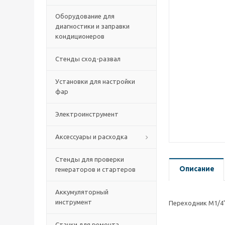
Оборудование для
диагностики и заправки
кондиционеров
Стенды сход-развал
Установки для настройки
фар
Электроинструмент
Аксессуары и расходка
Стенды для проверки
Описание
генераторов и стартеров
Аккумуляторный
инструмент
Переходник M1/4" 
Станки для ремонта