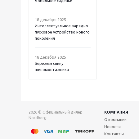
мобильное сиденье
18 декабря 2025
Интеллектуальное зарядно-
пусковое устройство нового
поколения
18 декабря 2025
Бережем спину
шиномонтажника
2026 © Официальный дилер
КОМПАНИЯ
Nordberg
О компании
Новости
Контакты