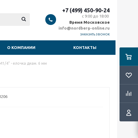
+7 (499) 450-90-24
с 9:00 до 18:00
Время Московское
info@nordberg-online.ru
ЗАКАЗАТЬ ЗВОНОК
О КОМПАНИИ
КОНТАКТЫ
1/4" - елочка диам. 6 мм
206