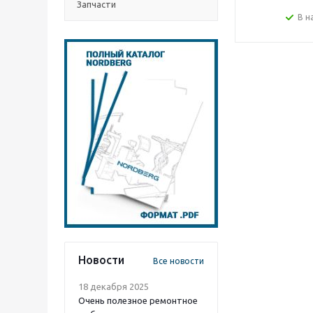
Запчасти
В н
Новости
Все новости
18 декабря 2025
Очень полезное ремонтное