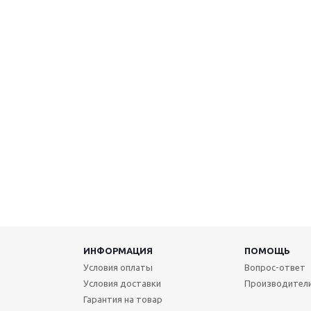
ИНФОРМАЦИЯ
ПОМОЩЬ
Условия оплаты
Вопрос-ответ
Условия доставки
Производител
Гарантия на товар