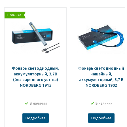
Новинка
Фонарь светодиодный,
Фонарь светодиодный
аккумуляторный, 3,7В
нашейный,
(без зарядного уст-ва)
аккумуляторный, 3,7 В
NORDBERG 1915
NORDBERG 1902
В наличии
В наличии
Подробнее
Подробнее