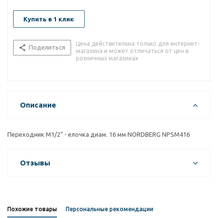
Купить в 1 клик
Цена действительна только для интернет-
Поделиться
магазина и может отличаться от цен в
розничных магазинах
Описание
Переходник M1/2" - елочка диам. 16 мм NORDBERG NPSM416
Отзывы
Похожие товары
Персональные рекомендации