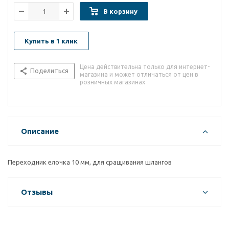
В корзину
Купить в 1 клик
Цена действительна только для интернет-
Поделиться
магазина и может отличаться от цен в
розничных магазинах
Описание
Переходник елочка 10 мм, для сращивания шлангов
Отзывы