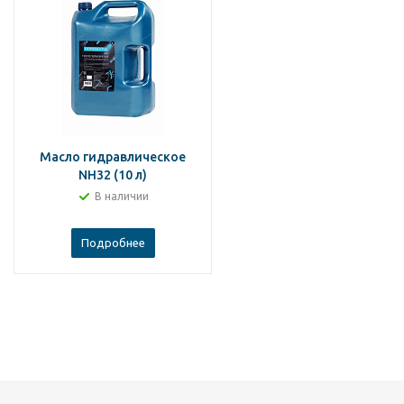
Масло гидравлическое
NH32 (10 л)
В наличии
Подробнее