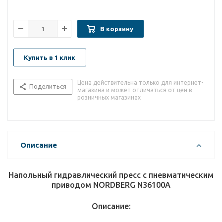
В корзину
Купить в 1 клик
Цена действительна только для интернет-
Поделиться
магазина и может отличаться от цен в
розничных магазинах
Описание
Напольный гидравлический пресс с пневматическим
приводом NORDBERG N36100A
Описание: