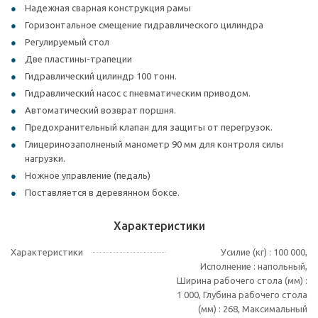
Надежная сварная конструкция рамы
Горизонтальное смещение гидравлического цилиндра
Регулируемый стол
Две пластины-трапеции
Гидравлический цилиндр 100 тонн.
Гидравлический насос с пневматическим приводом.
Автоматический возврат поршня.
Предохранительный клапан для защиты от перегрузок.
Глицеринозаполненый манометр 90 мм для контроля силы
нагрузки.
Ножное управление (педаль)
Поставляется в деревянном боксе.
Характеристики
Характеристики
Усилие (кг) : 100 000,
Исполнение : напольный,
Ширина рабочего стола (мм) :
1 000, Глубина рабочего стола
(мм) : 268, Максимальный