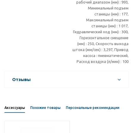
рабочий диапазон (мм) : 993,
Минимальный подъем
станицы (мм) : 177,
Максимальный подъем
станицы (мм) : 1 017,
Гидравлический ход (мм) : 300,
Горизонтальное смещение
(мм) : 250, Скорость выхода
штока (мм/сек) : 3,297, Привод
насоса : пневматический,
Расход воздуха (л/мин) : 100
Отзывы
Аксессуары
Похожие товары
Персональные рекомендации