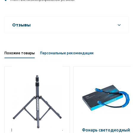
Отзывы
Похожие товары
Персональные рекомендации
NORDBERG ДЕРЖАТЕЛЬ-
Фонарь светодиодный