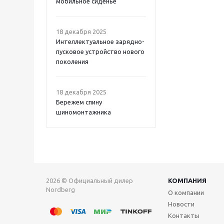
мобильное сиденье
18 декабря 2025
Интеллектуальное зарядно-
пусковое устройство нового
поколения
18 декабря 2025
Бережем спину
шиномонтажника
2026 © Официальный дилер
КОМПАНИЯ
Nordberg
О компании
Новости
Контакты