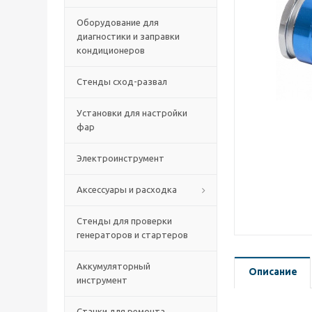
Оборудование для
диагностики и заправки
кондиционеров
Стенды сход-развал
Установки для настройки
фар
Электроинструмент
Аксессуары и расходка
Стенды для проверки
генераторов и стартеров
Аккумуляторный
Описание
инструмент
Станки для ремонта