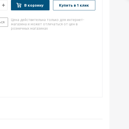
В корзину
Купить в 1 клик
Цена действительна только для интернет-
ься
магазина и может отличаться от цен в
розничных магазинах