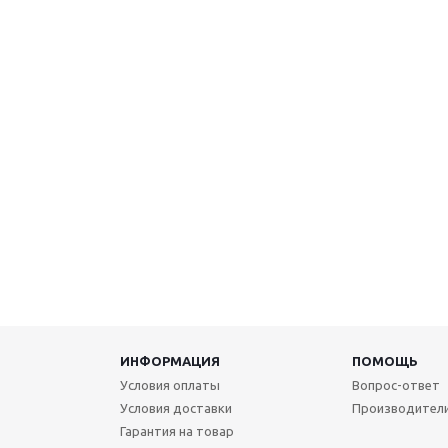
ИНФОРМАЦИЯ
ПОМОЩЬ
Условия оплаты
Вопрос-ответ
Условия доставки
Производител
Гарантия на товар