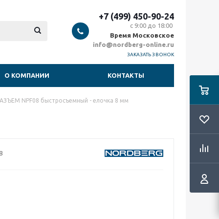
+7 (499) 450-90-24
с 9:00 до 18:00
Время Московское
info@nordberg-online.ru
ЗАКАЗАТЬ ЗВОНОК
О КОМПАНИИ
КОНТАКТЫ
ЗЪЕМ NPF08 быстросъемный - елочка 8 мм
8