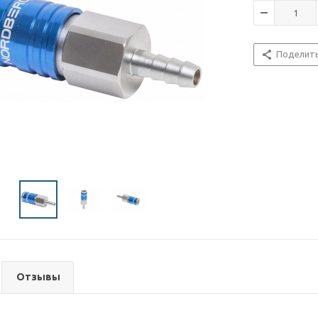
Поделит
Отзывы