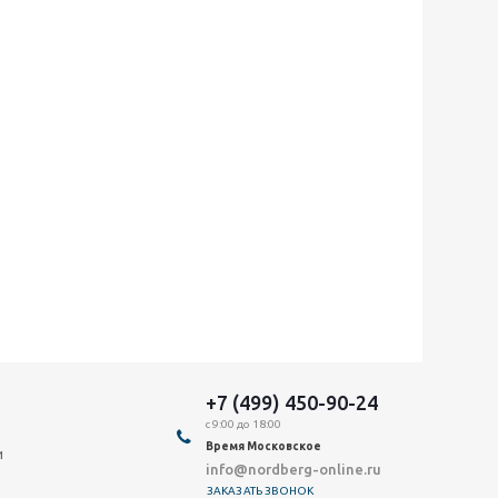
+7 (499) 450-90-24
с 9:00 до 18:00
Время Московское
и
info@nordberg-online.ru
ЗАКАЗАТЬ ЗВОНОК