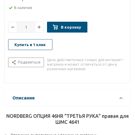
В наличии
В корзину
Купить в 1 клик
Цена действительна только для интернет-
Поделиться
магазина и может отличаться от цен в
розничных магазинах
Описание
NORDBERG ОПЦИЯ 46HR "ТРЕТЬЯ РУКА" правая для
ШМС 4641