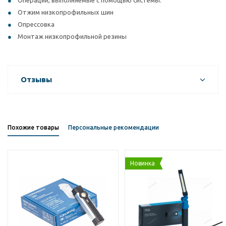
Операции, выполняемые с помощью системы:
Отжим низкопрофильных шин
Опрессовка
Монтаж низкопрофильной резины
Отзывы
Похожие товары
Персональные рекомендации
Новинка