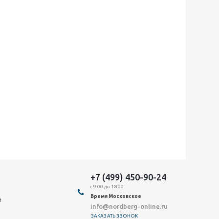
+7 (499) 450-90-24
с 9:00 до 18:00
Время Московское
и
info@nordberg-online.ru
ЗАКАЗАТЬ ЗВОНОК