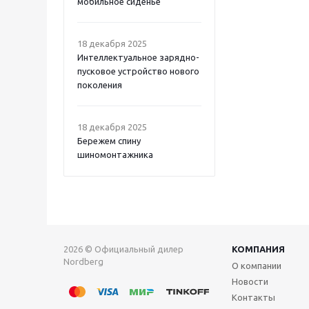
мобильное сиденье
18 декабря 2025
Интеллектуальное зарядно-
пусковое устройство нового
поколения
18 декабря 2025
Бережем спину
шиномонтажника
2026 © Официальный дилер
КОМПАНИЯ
Nordberg
О компании
Новости
Контакты