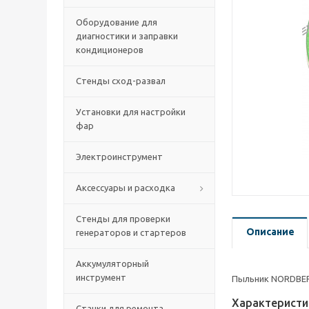
Оборудование для
диагностики и заправки
кондиционеров
Стенды сход-развал
Установки для настройки
фар
Электроинструмент
Аксессуары и расходка
Стенды для проверки
Описание
генераторов и стартеров
Аккумуляторный
инструмент
Пыльник NORDBER
Характеристи
Станки для ремонта