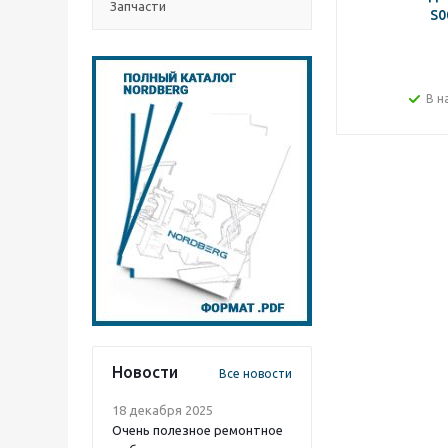
Запчасти
S0
В н
Новости
Все новости
18 декабря 2025
Очень полезное ремонтное