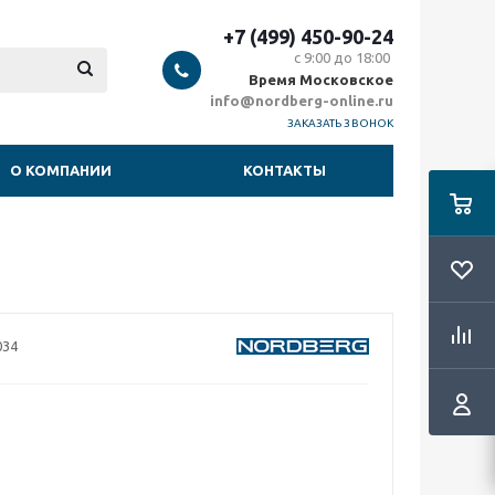
+7 (499) 450-90-24
с 9:00 до 18:00
Время Московское
info@nordberg-online.ru
ЗАКАЗАТЬ ЗВОНОК
О КОМПАНИИ
КОНТАКТЫ
034