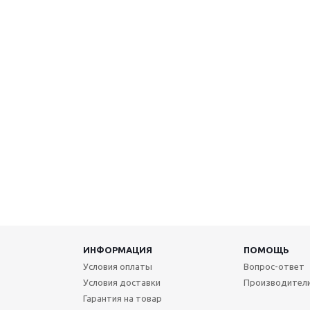
ИНФОРМАЦИЯ
ПОМОЩЬ
Условия оплаты
Вопрос-ответ
Условия доставки
Производител
Гарантия на товар