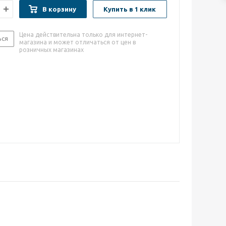
В корзину
Купить в 1 клик
Цена действительна только для интернет-
ься
магазина и может отличаться от цен в
розничных магазинах