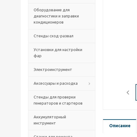
Оборудование для
диагностики и заправки
кондиционеров
Стенды сход-развал
Установки для настройки
фар
Электроинструмент
Аксессуары и расходка
Стенды для проверки
генераторов и стартеров
Аккумуляторный
инструмент
Описание
Станки для ремонта