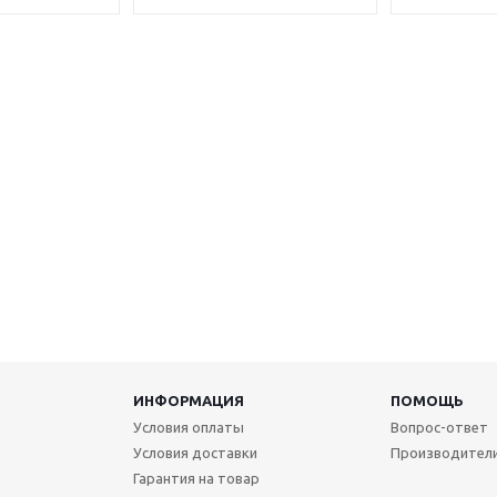
ИНФОРМАЦИЯ
ПОМОЩЬ
Условия оплаты
Вопрос-ответ
Условия доставки
Производител
Гарантия на товар