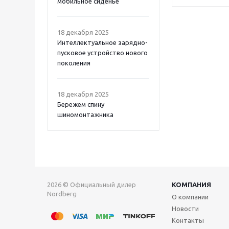
мобильное сиденье
18 декабря 2025
Интеллектуальное зарядно-
пусковое устройство нового
поколения
18 декабря 2025
Бережем спину
шиномонтажника
2026 © Официальный дилер
КОМПАНИЯ
Nordberg
О компании
Новости
Контакты