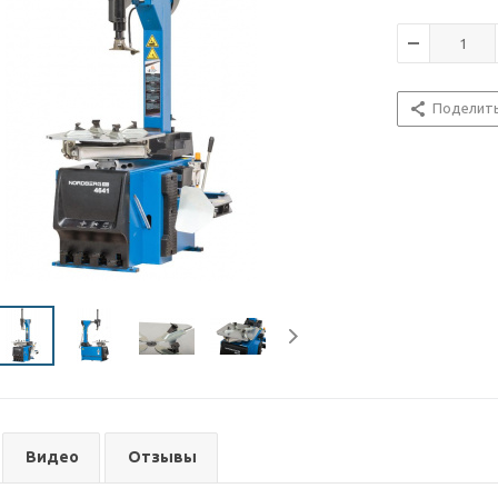
Поделит
Видео
Отзывы