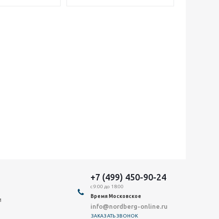
+7 (499) 450-90-24
с 9:00 до 18:00
Время Московское
и
info@nordberg-online.ru
ЗАКАЗАТЬ ЗВОНОК