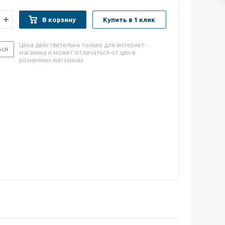
В корзину
Купить в 1 клик
Цена действительна только для интернет-
ься
магазина и может отличаться от цен в
розничных магазинах