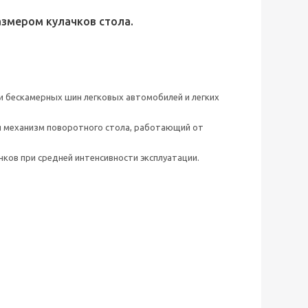
азмером кулачков стола.
 бескамерных шин легковых автомобилей и легких
 механизм поворотного стола, работающий от
ков при средней интенсивности эксплуатации.