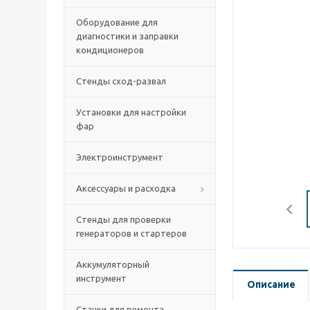
Оборудование для
диагностики и заправки
кондиционеров
Стенды сход-развал
Установки для настройки
фар
Электроинструмент
Аксессуары и расходка
Стенды для проверки
генераторов и стартеров
Аккумуляторный
инструмент
Описание
Станки для ремонта