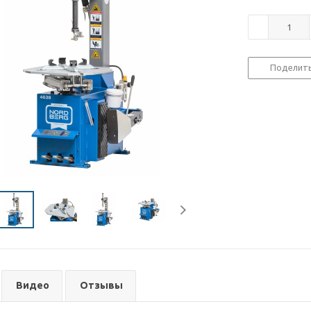
Поделит
Видео
Отзывы