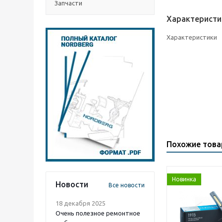
Запчасти
Характеристи
Характеристики
Похожие тов
Новинка
Новости
Все новости
18 декабря 2025
Очень полезное ремонтное