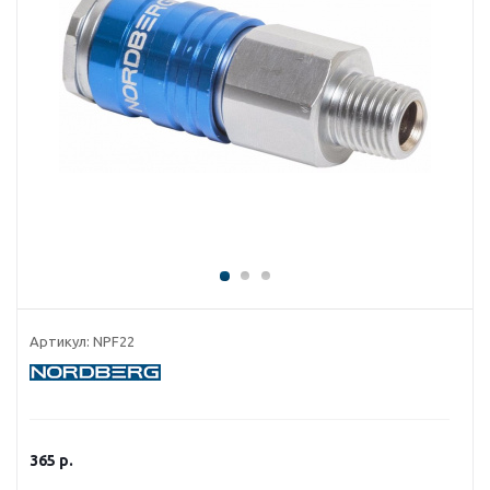
Артикул:
NPF22
365
р.