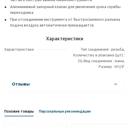
Алюминиевый запорный клапан для увеличения срока службы
переходника
При отсоединении инструмента от быстросъемного разъема
подача воздуха автоматически прекращается.
Характеристики
Характеристики
Тип соединения : резьба,
Количество в упаковке (шт) :
20, Вид соединения : мама,
Размер : M1/4"
Отзывы
Похожие товары
Персональные рекомендации