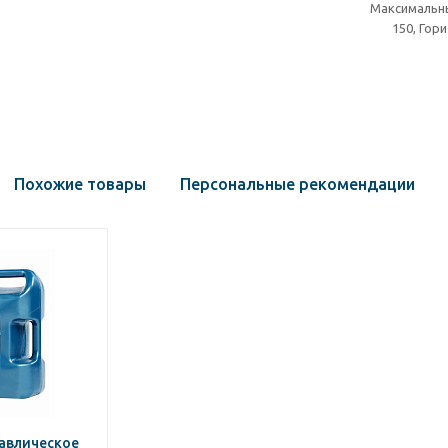
Максимальный
150, Гор
Похожие товары
Персональные рекомендации
авлическое