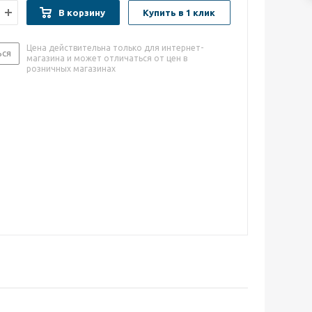
В корзину
Купить в 1 клик
Цена действительна только для интернет-
ься
магазина и может отличаться от цен в
розничных магазинах