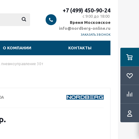
+7 (499) 450-90-24
с 9:00 до 18:00
Время Московское
info@nordberg-online.ru
ЗАКАЗАТЬ ЗВОНОК
О КОМПАНИИ
КОНТАКТЫ
 пневмоуправление 30т
0A
р.