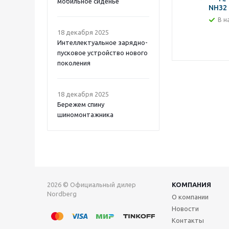
мобильное сиденье
NH32 
В н
18 декабря 2025
Интеллектуальное зарядно-
пусковое устройство нового
поколения
18 декабря 2025
Бережем спину
шиномонтажника
2026 © Официальный дилер
КОМПАНИЯ
Nordberg
О компании
Новости
Контакты