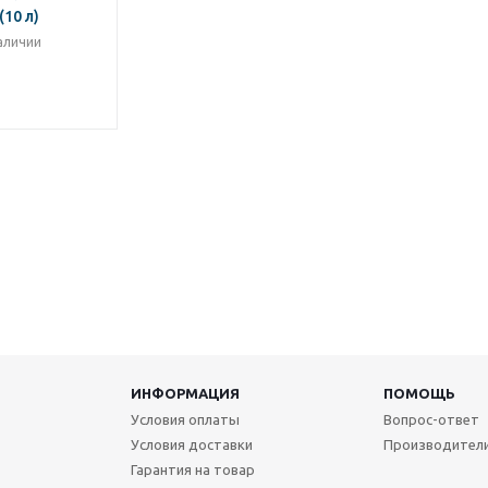
(10 л)
аличии
ИНФОРМАЦИЯ
ПОМОЩЬ
Условия оплаты
Вопрос-ответ
Условия доставки
Производител
Гарантия на товар