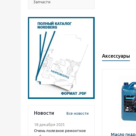
Запчасти
Аксессуары
Новости
Все новости
18 декабря 2025
Очень полезное ремонтное
Масло гидр