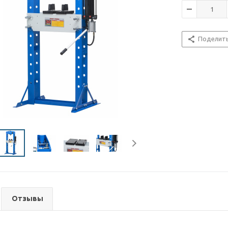
Поделит
Отзывы