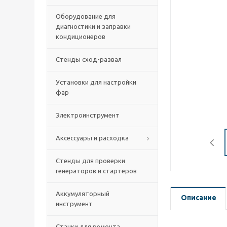
Оборудование для
диагностики и заправки
кондиционеров
Стенды сход-развал
Установки для настройки
фар
Электроинструмент
Аксессуары и расходка
Стенды для проверки
генераторов и стартеров
Аккумуляторный
Описание
инструмент
Станки для ремонта