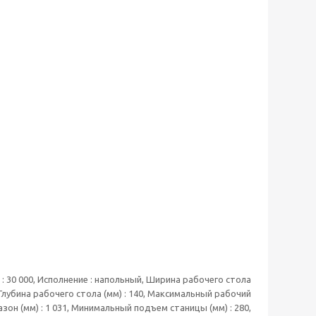
) : 30 000, Исполнение : напольный, Ширина рабочего стола
, Глубина рабочего стола (мм) : 140, Максимальный рабочий
зон (мм) : 1 031, Минимальный подъем станицы (мм) : 280,