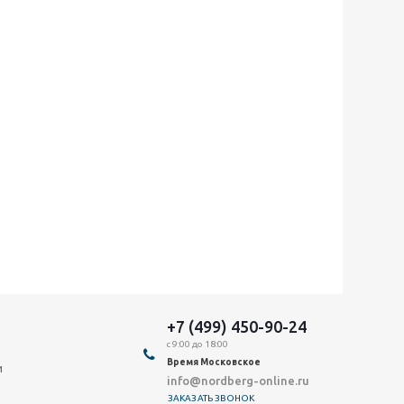
+7 (499) 450-90-24
с 9:00 до 18:00
Время Московское
и
info@nordberg-online.ru
ЗАКАЗАТЬ ЗВОНОК