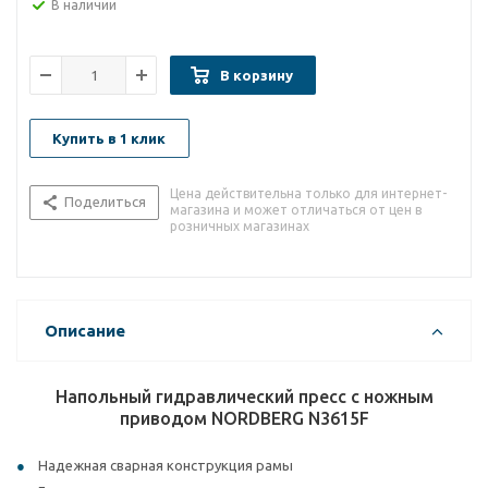
В наличии
В корзину
Купить в 1 клик
Цена действительна только для интернет-
Поделиться
магазина и может отличаться от цен в
розничных магазинах
Описание
Напольный гидравлический пресс с ножным
приводом NORDBERG N3615F
Надежная сварная конструкция рамы