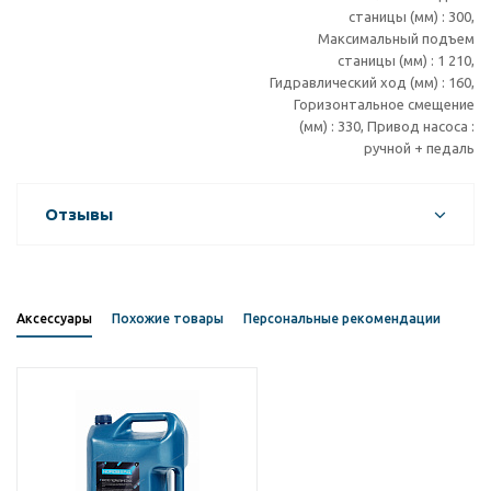
станицы (мм) : 300,
Максимальный подъем
станицы (мм) : 1 210,
Гидравлический ход (мм) : 160,
Горизонтальное смещение
(мм) : 330, Привод насоса :
ручной + педаль
Отзывы
Аксессуары
Похожие товары
Персональные рекомендации