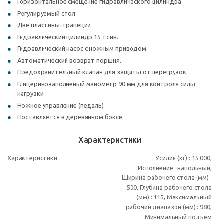
Горизонтальное смещение гидравлического цилиндра
Регулируемый стол
Две пластины-трапеции
Гидравлический цилиндр 15 тонн.
Гидравлический насос с ножным приводом.
Автоматический возврат поршня.
Предохранительный клапан для защиты от перегрузок.
Глицеринозаполненый манометр 90 мм для контроля силы
нагрузки.
Ножное управление (педаль)
Поставляется в деревянном боксе.
Характеристики
Характеристики
Усилие (кг) : 15 000,
Исполнение : напольный,
Ширина рабочего стола (мм) :
500, Глубина рабочего стола
(мм) : 115, Максимальный
рабочий диапазон (мм) : 980,
Минимальный подъем