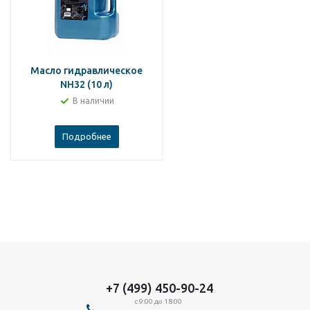
Масло гидравлическое
NH32 (10 л)
В наличии
Подробнее
+7 (499) 450-90-24
с 9:00 до 18:00