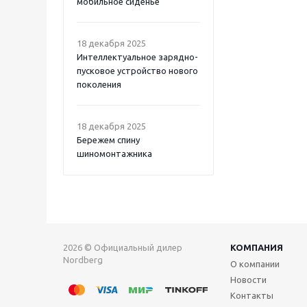
мобильное сиденье
18 декабря 2025
Интеллектуальное зарядно-
пусковое устройство нового
поколения
18 декабря 2025
Бережем спину
шиномонтажника
2026 © Официальный дилер
КОМПАНИЯ
Nordberg
О компании
Новости
Контакты