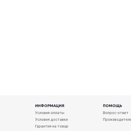
ИНФОРМАЦИЯ
ПОМОЩЬ
Условия оплаты
Вопрос-ответ
Условия доставки
Производител
Гарантия на товар