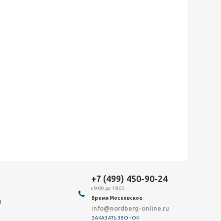
+7 (499) 450-90-24
с 9:00 до 18:00
Время Московское
и
info@nordberg-online.ru
ЗАКАЗАТЬ ЗВОНОК