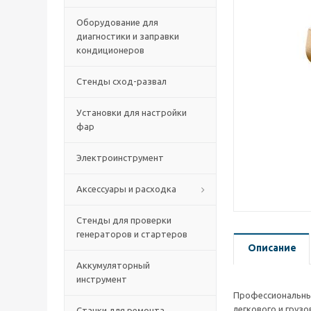
Оборудование для
диагностики и заправки
кондиционеров
Стенды сход-развал
Установки для настройки
фар
Электроинструмент
Аксессуары и расходка
Стенды для проверки
генераторов и стартеров
Описание
Аккумуляторный
инструмент
Профессиональный
легкового и грузо
Станки для ремонта