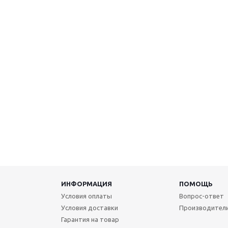
ИНФОРМАЦИЯ
ПОМОЩЬ
Условия оплаты
Вопрос-ответ
Условия доставки
Производител
Гарантия на товар