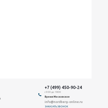
+7 (499) 450-90-24
с 9:00 до 18:00
Время Московское
и
info@nordberg-online.ru
ЗАКАЗАТЬ ЗВОНОК