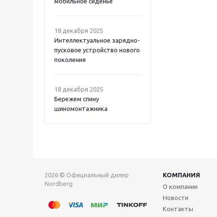
мобильное сиденье
18 декабря 2025
Интеллектуальное зарядно-
пусковое устройство нового
поколения
18 декабря 2025
Бережем спину
шиномонтажника
2026 © Официальный дилер
КОМПАНИЯ
Nordberg
О компании
Новости
Контакты