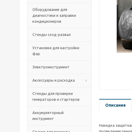
Оборудование для
диагностики и заправки
кондиционеров
Стенды сход-развал
Установки для настройки
фар
Электроинструмент
Аксессуары и расходка
Стенды для проверки
генераторов и стартеров
Описание
Аккумуляторный
инструмент
Накидка защитная
проведении ремо
Станки для ремонта