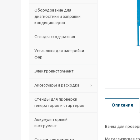
Оборудование для
диагностики и заправки
кондиционеров
Стенды сход-развал
Установки для настройки
фар
Электроинструмент
Аксессуары и расходка
Стенды для проверки
Описание
генераторов и стартеров
Аккумуляторный
инструмент
Ванна для провер
Металлическая со
Станки для ремонта