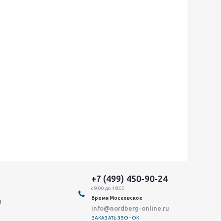
+7 (499) 450-90-24
с 9:00 до 18:00
Время Московское
и
info@nordberg-online.ru
ЗАКАЗАТЬ ЗВОНОК