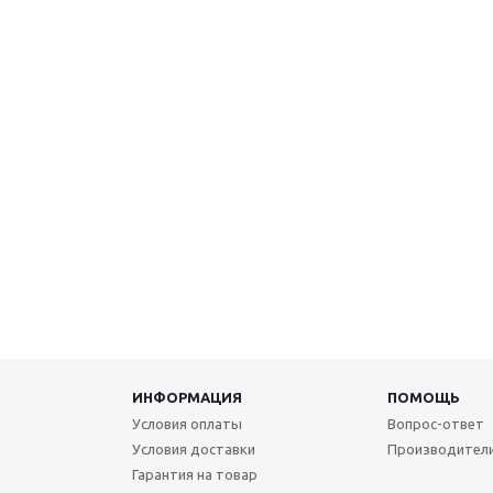
ИНФОРМАЦИЯ
ПОМОЩЬ
Условия оплаты
Вопрос-ответ
Условия доставки
Производител
Гарантия на товар