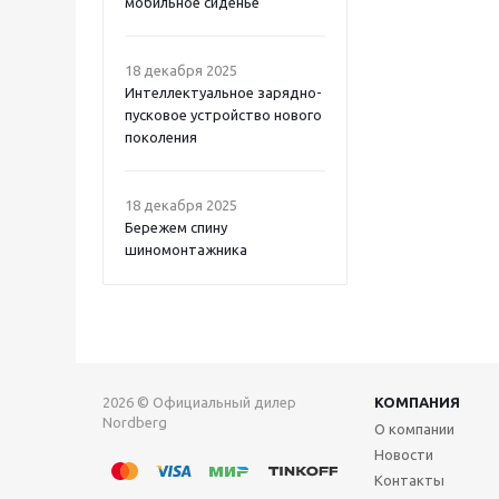
мобильное сиденье
18 декабря 2025
Интеллектуальное зарядно-
пусковое устройство нового
поколения
18 декабря 2025
Бережем спину
шиномонтажника
2026 © Официальный дилер
КОМПАНИЯ
Nordberg
О компании
Новости
Контакты