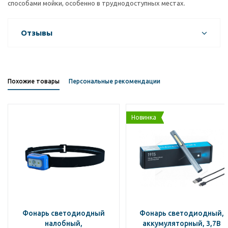
способами мойки, особенно в труднодоступных местах.
Отзывы
Похожие товары
Персональные рекомендации
Новинка
Фонарь светодиодный
Фонарь светодиодный,
налобный,
аккумуляторный, 3,7В