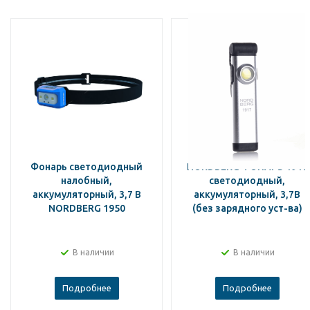
Фонарь светодиодный
NORDBERG ФОНАРЬ 1917
налобный,
светодиодный,
аккумуляторный, 3,7 В
аккумуляторный, 3,7В
NORDBERG 1950
(без зарядного уст-ва)
В наличии
В наличии
Подробнее
Подробнее