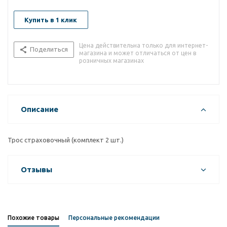
Купить в 1 клик
Цена действительна только для интернет-
Поделиться
магазина и может отличаться от цен в
розничных магазинах
Описание
Трос страховочный (комплект 2 шт.)
Отзывы
Похожие товары
Персональные рекомендации