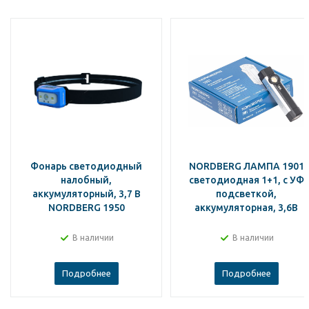
Фонарь светодиодный
NORDBERG ЛАМПА 1901
налобный,
светодиодная 1+1, с УФ
аккумуляторный, 3,7 В
подсветкой,
NORDBERG 1950
аккумуляторная, 3,6В
В наличии
В наличии
Подробнее
Подробнее