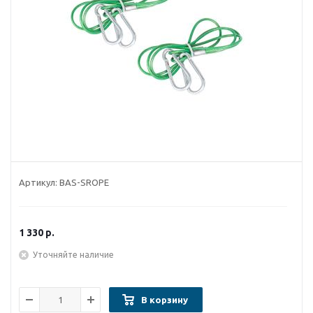
Артикул:
BAS-SROPE
1 330
р.
Уточняйте наличие
В корзину