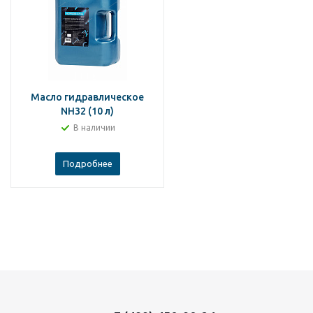
Масло гидравлическое
NH32 (10 л)
В наличии
Подробнее