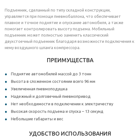
Подъемник, сделанный по типу складной конструкции,
управляется при помощи пневмобаллона, что обеспечивает
плавное и точное поднятие и опускание автомобиля, а также
помогает контролировать высоту подъема. Мобильный
подъемник может полностью заменить классический
двухстоечный подъемник благодаря возможности подключения к
нему воздушного шланга компрессора.
ПРЕИМУЩЕСТВА
Поднятие автомобилей массой до 3 тонн
Высота в сложенном состоянии всего 96 мм
Увеличенная пневмоподушка
Надежный и долговечный пневмопривод
Нет необходимости в подключении к электричеству
Высокая скорость подъема и спуска – 13 секунд
Небольшие габариты и вес
УДОБСТВО ИСПОЛЬЗОВАНИЯ