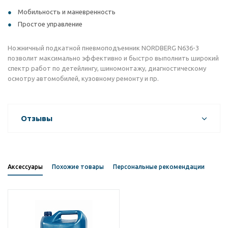
Мобильность и маневренность
Простое управление
Ножничный подкатной пневмоподъемник NORDBERG N636-3
позволит максимально эффективно и быстро выполнить широкий
спектр работ по детейлингу, шиномонтажу, диагностическому
осмотру автомобилей, кузовному ремонту и пр.
Отзывы
Аксессуары
Похожие товары
Персональные рекомендации