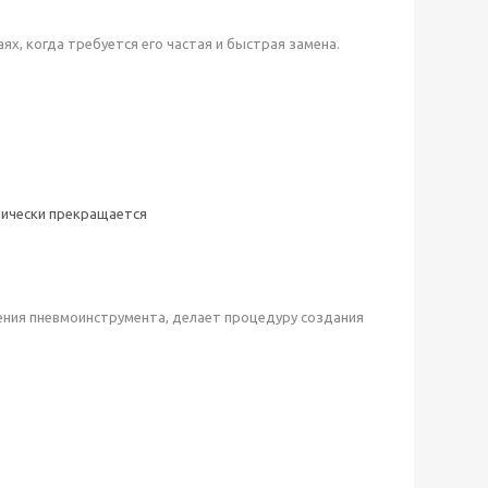
х, когда требуется его частая и быстрая замена.
тически прекращается
ния пневмоинструмента, делает процедуру создания