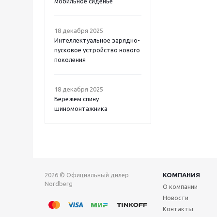
мобильное сиденье
18 декабря 2025
Интеллектуальное зарядно-
пусковое устройство нового
поколения
18 декабря 2025
Бережем спину
шиномонтажника
2026 © Официальный дилер
КОМПАНИЯ
Nordberg
О компании
Новости
Контакты