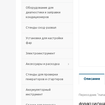
Оборудование для
диагностики и заправки
кондиционеров
Стенды сход-развал
Установки для настройки
фар
Электроинструмент
Аксессуары и расходка
Стенды для проверки
Описание
генераторов и стартеров
Аккумуляторный
инструмент
Переходник "пап
ФУНКЦИОН
Станки для ремонта