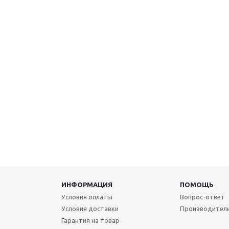
ИНФОРМАЦИЯ
ПОМОЩЬ
Условия оплаты
Вопрос-ответ
Условия доставки
Производител
Гарантия на товар