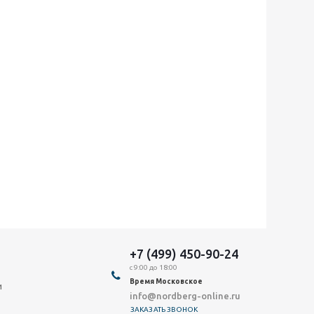
+7 (499) 450-90-24
с 9:00 до 18:00
Время Московское
и
info@nordberg-online.ru
ЗАКАЗАТЬ ЗВОНОК