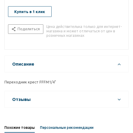
Купить в 1 клик
Цена действительна только для интернет-
Поделиться
магазина и может отличаться от цен в
розничных магазинах
Описание
Переходник крест FFFМ1/4"
Отзывы
Похожие товары
Персональные рекомендации