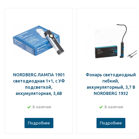
NORDBERG ЛАМПА 1901
Фонарь светодиодный
светодиодная 1+1, с УФ
гибкий,
подсветкой,
аккумуляторный, 3,7 В
аккумуляторная, 3,6В
NORDBERG 1932
В наличии
В наличии
Подробнее
Подробнее